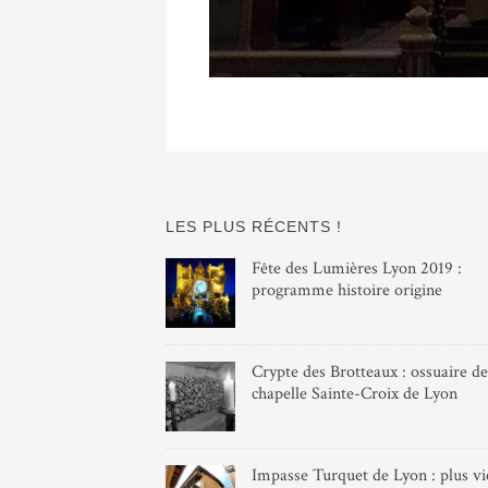
LES PLUS RÉCENTS !
Fête des Lumières Lyon 2019 :
programme histoire origine
Crypte des Brotteaux : ossuaire de
chapelle Sainte-Croix de Lyon
Impasse Turquet de Lyon : plus vie