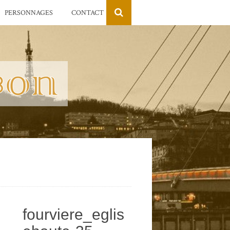
PERSONNAGES
CONTACT
fourviere_eglis