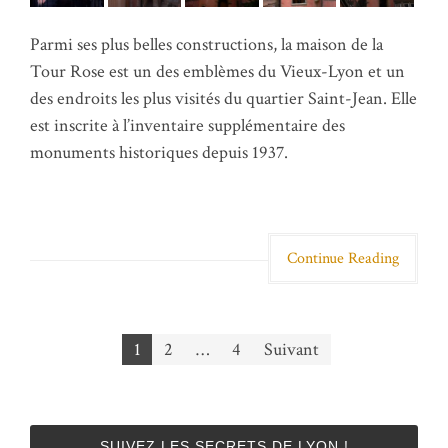
Parmi ses plus belles constructions, la maison de la
Tour Rose est un des emblèmes du Vieux-Lyon et un
des endroits les plus visités du quartier Saint-Jean. Elle
est inscrite à l’inventaire supplémentaire des
monuments historiques depuis 1937.
Continue Reading
1
2
…
4
Suivant
Navigation des articles
SUIVEZ LES SECRETS DE LYON !