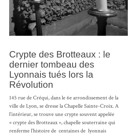
Crypte des Brotteaux : le
dernier tombeau des
Lyonnais tués lors la
Révolution
145 rue de Créqui, dans le 6e arrondissement de la
ville de Lyon, se dresse la Chapelle Sainte-Croix. A
l’intérieur, se trouve une crypte souvent appelée
« crypte des Brotteaux », chapelle souterraine qui
renferme l’histoire de centaines de lyonnais