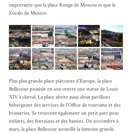
importante que la place Rouge de Moscou et que le
Zocalo de Mexico.
Plus plus grande place piétonne d’Europe, la place
Bellecour possède en son centre une statue de Louis
XIV à cheval. La place abrite aussi deux pavillons
hébergeant des services de l’Office de tourisme et des
brasseries. Se trouvent également un petit parc pour
enfants, des
fontaines et des bassins
. De novembre à
mars, la place Bellecour accueille la fameuse grande