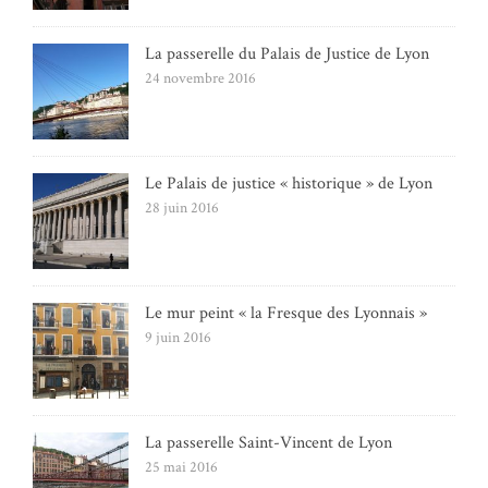
La passerelle du Palais de Justice de Lyon
24 novembre 2016
Le Palais de justice « historique » de Lyon
28 juin 2016
Le mur peint « la Fresque des Lyonnais »
9 juin 2016
La passerelle Saint-Vincent de Lyon
25 mai 2016