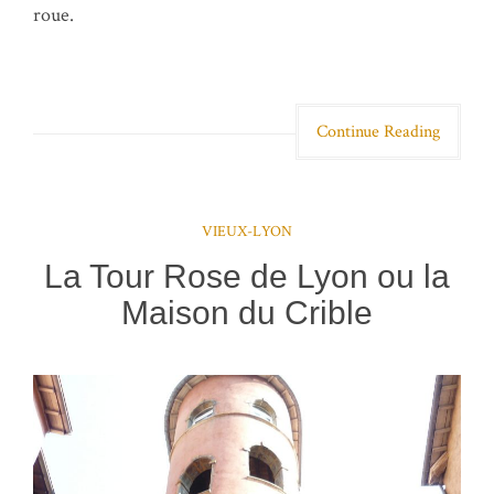
roue.
Continue Reading
VIEUX-LYON
La Tour Rose de Lyon ou la
Maison du Crible