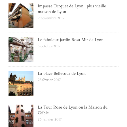
Impasse Turquet de Lyon : plus vieille
maison de Lyon
9 novembre 2017
Le fabuleux jardin Rosa Mir de Lyon
5 octobre 2017
La place Bellecour de Lyon
23 février 2017
La Tour Rose de Lyon ou la Maison du
Crible
26 janvier 2017