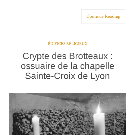
Continue Reading
ÉDIFICES RELIGIEUX
Crypte des Brotteaux :
ossuaire de la chapelle
Sainte-Croix de Lyon