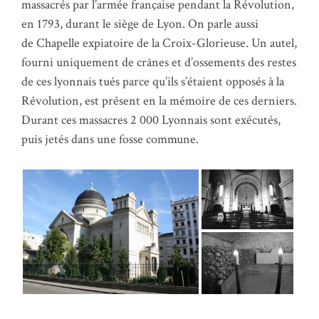
massacrés par l’armée française pendant la Révolution,
en 1793, durant le siège de Lyon. On parle aussi
de Chapelle expiatoire de la Croix-Glorieuse. Un autel,
fourni uniquement de crânes et d’ossements des restes
de ces lyonnais tués parce qu’ils s’étaient opposés à la
Révolution, est présent en la mémoire de ces derniers.
Durant ces massacres 2 000 Lyonnais sont exécutés,
puis jetés dans une fosse commune.