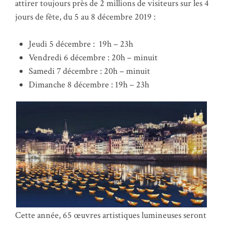
attirer toujours près de 2 millions de visiteurs sur les 4
jours de fête, du 5 au 8 décembre 2019 :
Jeudi 5 décembre : 19h – 23h
Vendredi 6 décembre : 20h – minuit
Samedi 7 décembre : 20h – minuit
Dimanche 8 décembre : 19h – 23h
Cette année, 65 œuvres artistiques lumineuses seront