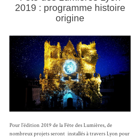
2019 : programme histoire
origine
Pour l’édition 2019 de la Fête des Lumières, de
nombreux projets seront installés à travers Lyon pour