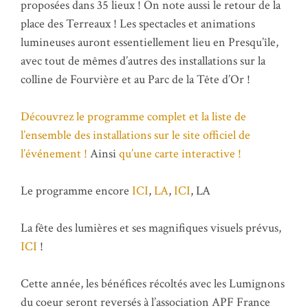
proposées dans 35 lieux ! On note aussi le retour de la
place des Terreaux ! Les spectacles et animations
lumineuses auront essentiellement lieu en Presqu’île,
avec tout de mêmes d’autres des installations sur la
colline de Fourvière et au Parc de la Tête d’Or !
Découvrez le programme complet et la liste de
l’ensemble des installations sur le site officiel de
l’événement !
Ainsi
qu’une carte interactive !
Le programme encore
ICI
,
LA
,
ICI
, LA
La fête des lumières et ses magnifiques visuels prévus,
ICI
!
Cette année, les bénéfices récoltés avec les Lumignons
du coeur seront reversés à l’association APF France