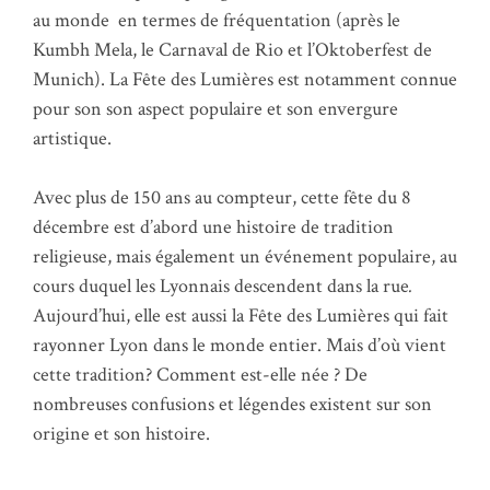
au monde en termes de fréquentation (après le
Kumbh Mela, le Carnaval de Rio et l’Oktoberfest de
Munich). La Fête des Lumières est notamment connue
pour son son aspect populaire et son envergure
artistique.
Avec plus de 150 ans au compteur, cette fête du 8
décembre est d’abord une histoire de tradition
religieuse, mais également un événement populaire, au
cours duquel les Lyonnais descendent dans la rue
.
Aujourd’hui, elle est aussi la Fête des Lumières qui fait
rayonner Lyon dans le monde entier. Mais d’où vient
cette tradition? Comment est-elle née ? De
nombreuses confusions et légendes existent sur son
origine et son histoire.