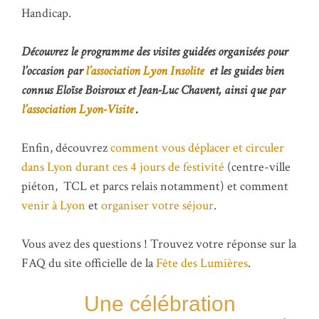
Handicap.
Découvrez le programme des visites guidées organisées pour
l’occasion par
l’association Lyon Insolite
et les guides bien
connus Eloïse Boisroux et Jean-Luc Chavent, ainsi que
par
l’association Lyon-Visite
.
Enfin, découvrez
comment vous déplacer et circuler
dans Lyon durant ces 4 jours de festivité
(centre-ville
piéton, TCL et parcs relais notamment) et comment
venir à Lyon
et
organiser votre séjour
.
Vous avez des questions ! Trouvez votre réponse sur la
FAQ du site officielle de la
Fête des Lumières
.
Une célébration