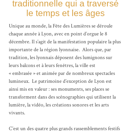
traditionnelle qui a traversé
le temps et les âges
Unique au monde, la Fête des Lumières se déroule
chaque année à Lyon, avec en point d’orgue le 8
décembre. Il s’agit de la manifestation populaire la plus
importante de la région lyonnaise. Alors que, par
tradition, les lyonnais déposent des lumignons sur
leurs balcons et à leurs fenêtres, la ville est
« embrasée » et animée par de nombreux spectacles
lumineux. Le patrimoine d’exception de Lyon est
ainsi mis en valeur : ses monuments, ses places se
transforment dans des scénographies qui utilisent la
lumière, la vidéo, les créations sonores et les arts
vivants.
C’est un des quatre plus grands rassemblements festifs