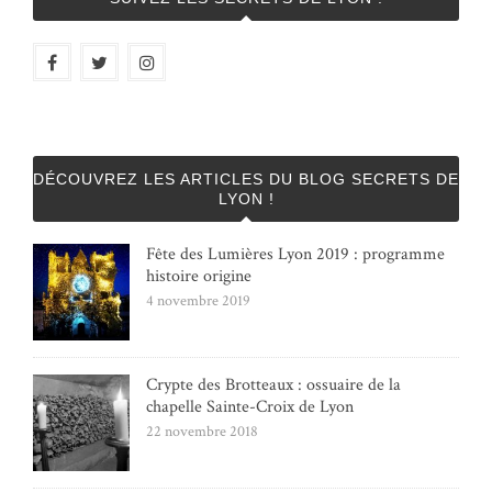
DÉCOUVREZ LES ARTICLES DU BLOG SECRETS DE
LYON !
Fête des Lumières Lyon 2019 : programme
histoire origine
4 novembre 2019
Crypte des Brotteaux : ossuaire de la
chapelle Sainte-Croix de Lyon
22 novembre 2018