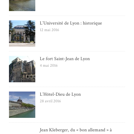
L’Université de Lyon : historique
12 mai 2016
Le fort Saint-Jean de Lyon
4 mai 2016
L’Hôtel-Dieu de Lyon
28 avril 2016
Jean Kleberger, du « bon allemand » à