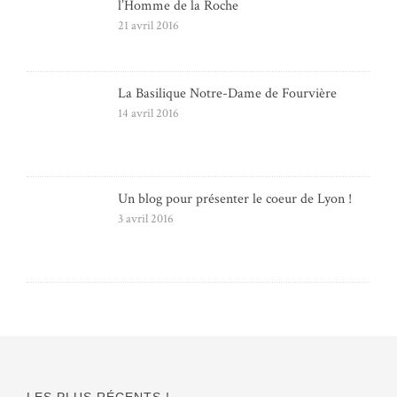
l’Homme de la Roche
21 avril 2016
La Basilique Notre-Dame de Fourvière
14 avril 2016
Un blog pour présenter le coeur de Lyon !
3 avril 2016