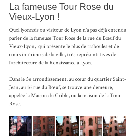
La fameuse Tour Rose du
Vieux-Lyon !
Quel lyonnais ou visiteur de Lyon n’a pas déjà entendu
parler de la fameuse Tour Rose de la rue du Bœuf du
Vieux-Lyon, qui présente le plus de traboules et de
cours intérieurs de la ville, très représentatives de
l’architecture de la Renaissance à Lyon.
Dans le 5e arrondissement, au cœur du quartier Saint-
Jean, au 16 rue du Bœuf, se trouve une demeure,
appelée la Maison du Crible, ou la maison de la Tour
Rose.