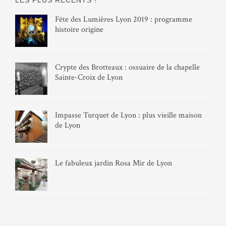
LES PLUS RÉCENTS !
Fête des Lumières Lyon 2019 : programme
histoire origine
Crypte des Brotteaux : ossuaire de la chapelle
Sainte-Croix de Lyon
Impasse Turquet de Lyon : plus vieille maison
de Lyon
Le fabuleux jardin Rosa Mir de Lyon