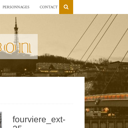
PERSONNAGES
CONTACT
fourviere_ext-