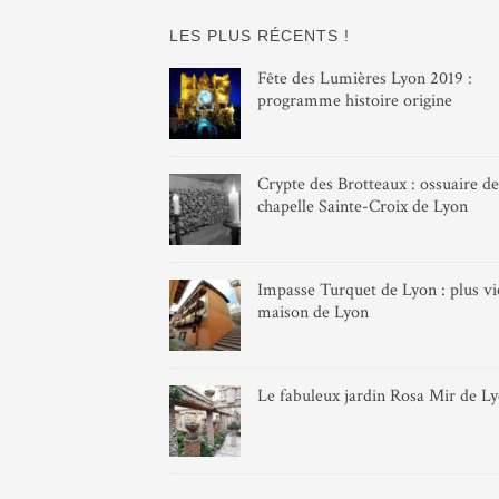
LES PLUS RÉCENTS !
Fête des Lumières Lyon 2019 :
programme histoire origine
Crypte des Brotteaux : ossuaire de
chapelle Sainte-Croix de Lyon
Impasse Turquet de Lyon : plus vie
maison de Lyon
Le fabuleux jardin Rosa Mir de L