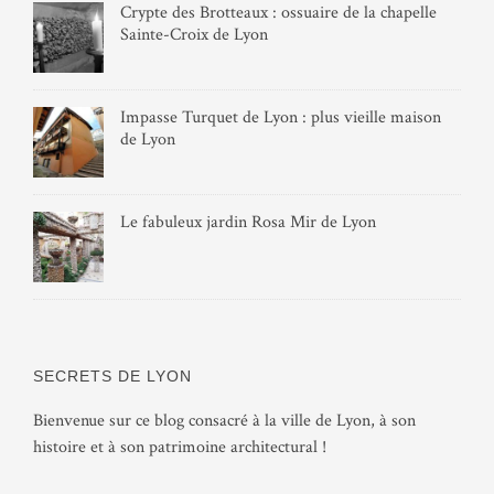
Crypte des Brotteaux : ossuaire de la chapelle
Sainte-Croix de Lyon
Impasse Turquet de Lyon : plus vieille maison
de Lyon
Le fabuleux jardin Rosa Mir de Lyon
SECRETS DE LYON
Bienvenue sur ce blog consacré à la ville de Lyon, à son
histoire et à son patrimoine architectural !