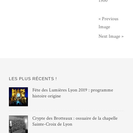
1500
« Previous
Image
Next Image »
LES PLUS RÉCENTS !
Fête des Lumières Lyon 2019 : programme
histoire origine
Crypte des Brotteaux : ossuaire de la chapelle
Sainte-Croix de Lyon