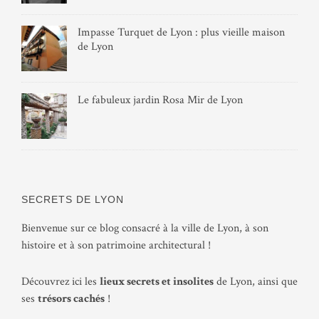
Impasse Turquet de Lyon : plus vieille maison
de Lyon
Le fabuleux jardin Rosa Mir de Lyon
SECRETS DE LYON
Bienvenue sur ce blog consacré à la ville de Lyon, à son
histoire et à son patrimoine architectural !
Découvrez ici les
lieux secrets et insolites
de Lyon, ainsi que
ses
trésors cachés
!