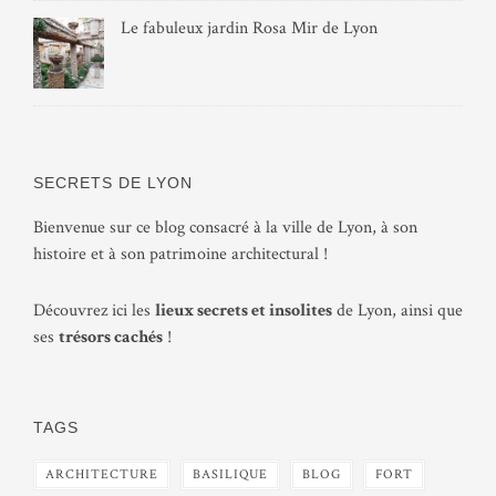
Le fabuleux jardin Rosa Mir de Lyon
SECRETS DE LYON
Bienvenue sur ce blog consacré à la ville de Lyon, à son
histoire et à son patrimoine architectural !
Découvrez ici les
lieux secrets et insolites
de Lyon, ainsi que
ses
trésors cachés
!
TAGS
ARCHITECTURE
BASILIQUE
BLOG
FORT