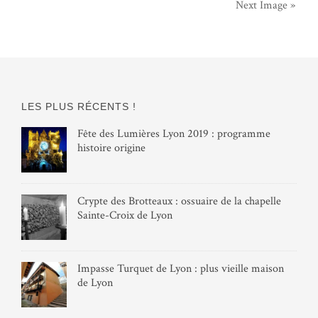
Next Image »
LES PLUS RÉCENTS !
Fête des Lumières Lyon 2019 : programme
histoire origine
Crypte des Brotteaux : ossuaire de la chapelle
Sainte-Croix de Lyon
Impasse Turquet de Lyon : plus vieille maison
de Lyon