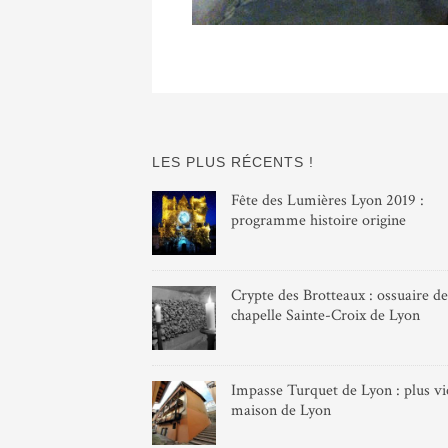
LES PLUS RÉCENTS !
Fête des Lumières Lyon 2019 :
programme histoire origine
Crypte des Brotteaux : ossuaire de
chapelle Sainte-Croix de Lyon
Impasse Turquet de Lyon : plus vie
maison de Lyon