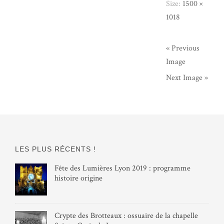
Size:
1500 ×
1018
« Previous
Image
Next Image »
LES PLUS RÉCENTS !
Fête des Lumières Lyon 2019 : programme
histoire origine
Crypte des Brotteaux : ossuaire de la chapelle