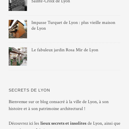
Sainte-Croix de Lyon
Impasse Turquet de Lyon : plus vieille maison
de Lyon
Le fabuleux jardin Rosa Mir de Lyon
SECRETS DE LYON
Bienvenue sur ce blog consacré à la ville de Lyon, à son
histoire et à son patrimoine architectural !
Découvrez ici les
lieux secrets et insolites
de Lyon, ainsi que