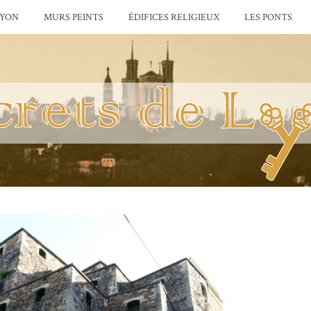
LYON
MURS PEINTS
ÉDIFICES RELIGIEUX
LES PONTS