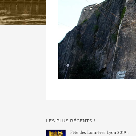
LES PLUS RÉCENTS !
Fête des Lumières Lyon 2019 :