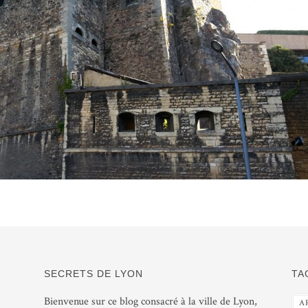
SECRETS DE LYON
TA
Bienvenue sur ce blog consacré à la ville de Lyon,
A