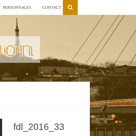
PERSONNAGES
CONTACT
fdl_2016_33