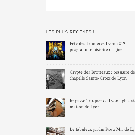
LES PLUS RÉCENTS !
Fête des Lumières Lyon 2019 :
programme histoire origine
Crypte des Brotteaux : ossuaire de
chapelle Sainte-Croix de Lyon
Impasse Turquet de Lyon : plus vie
maison de Lyon
Le fabuleux jardin Rosa Mir de L