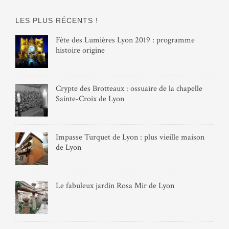
LES PLUS RÉCENTS !
Fête des Lumières Lyon 2019 : programme
histoire origine
Crypte des Brotteaux : ossuaire de la chapelle
Sainte-Croix de Lyon
Impasse Turquet de Lyon : plus vieille maison
de Lyon
Le fabuleux jardin Rosa Mir de Lyon