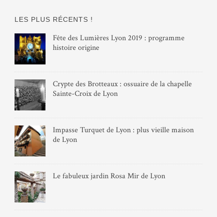
LES PLUS RÉCENTS !
Fête des Lumières Lyon 2019 : programme
histoire origine
Crypte des Brotteaux : ossuaire de la chapelle
Sainte-Croix de Lyon
Impasse Turquet de Lyon : plus vieille maison
de Lyon
Le fabuleux jardin Rosa Mir de Lyon