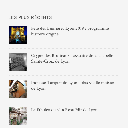
LES PLUS RÉCENTS !
Fête des Lumières Lyon 2019 : programme
histoire origine
Crypte des Brotteaux : ossuaire de la chapelle
Sainte-Croix de Lyon
Impasse Turquet de Lyon : plus vieille maison
de Lyon
Le fabuleux jardin Rosa Mir de Lyon