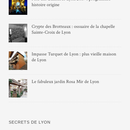
histoire origine
Crypte des Brotteaux : ossuaire de la chapelle
Sainte-Croix de Lyon
Impasse Turquet de Lyon : plus vieille maison
de Lyon
Le fabuleux jardin Rosa Mir de Lyon
SECRETS DE LYON