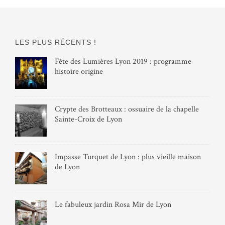
LES PLUS RÉCENTS !
Fête des Lumières Lyon 2019 : programme
histoire origine
Crypte des Brotteaux : ossuaire de la chapelle
Sainte-Croix de Lyon
Impasse Turquet de Lyon : plus vieille maison
de Lyon
Le fabuleux jardin Rosa Mir de Lyon