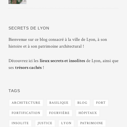
SECRETS DE LYON
Bienvenue sur ce blog consacré à la ville de Lyon, à son
histoire et à son patrimoine architectural !
Découvrez ici les
lieux secrets et insolites
de Lyon, ainsi que
ses
trésors cachés
!
TAGS
ARCHITECTURE
BASILIQUE
BLOG
FORT
FORTIFICATION
FOURVIÈRE
HÔPITAUX
INSOLITE
JUSTICE
LYON
PATRIMOINE