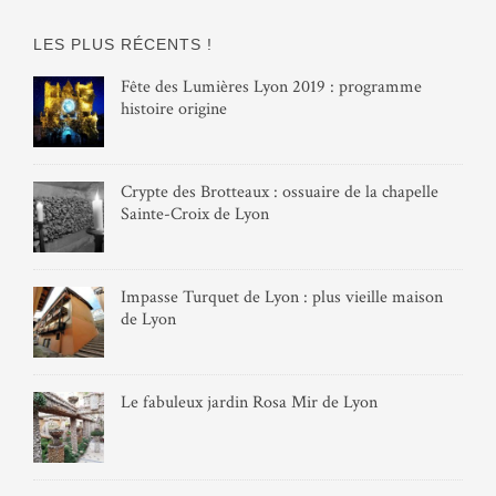
LES PLUS RÉCENTS !
Fête des Lumières Lyon 2019 : programme
histoire origine
Crypte des Brotteaux : ossuaire de la chapelle
Sainte-Croix de Lyon
Impasse Turquet de Lyon : plus vieille maison
de Lyon
Le fabuleux jardin Rosa Mir de Lyon