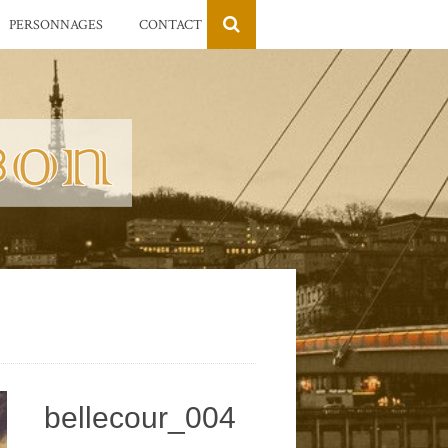
PERSONNAGES
CONTACT
bellecour_004