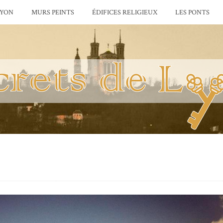
LYON
MURS PEINTS
ÉDIFICES RELIGIEUX
LES PONTS