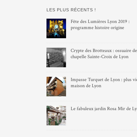
LES PLUS RÉCENTS !
Fête des Lumières Lyon 2019 :
programme histoire origine
Crypte des Brotteaux : ossuaire de
chapelle Sainte-Croix de Lyon
Impasse Turquet de Lyon : plus vie
maison de Lyon
Le fabuleux jardin Rosa Mir de L