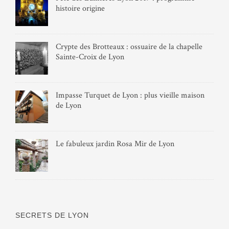
histoire origine
Crypte des Brotteaux : ossuaire de la chapelle
Sainte-Croix de Lyon
Impasse Turquet de Lyon : plus vieille maison
de Lyon
Le fabuleux jardin Rosa Mir de Lyon
SECRETS DE LYON