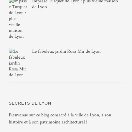
Impasse Turquet de Lyon : plus vieille maison
de Lyon
Le fabuleux jardin Rosa Mir de Lyon
SECRETS DE LYON
Bienvenue sur ce blog consacré à la ville de Lyon, à son
histoire et à son patrimoine architectural !