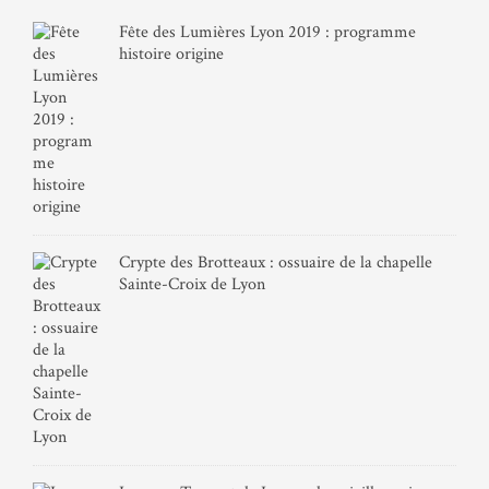
Fête des Lumières Lyon 2019 : programme
histoire origine
Crypte des Brotteaux : ossuaire de la chapelle
Sainte-Croix de Lyon