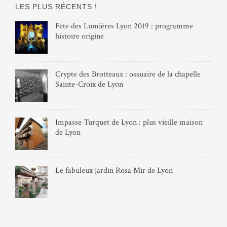
LES PLUS RÉCENTS !
Fête des Lumières Lyon 2019 : programme
histoire origine
Crypte des Brotteaux : ossuaire de la chapelle
Sainte-Croix de Lyon
Impasse Turquet de Lyon : plus vieille maison
de Lyon
Le fabuleux jardin Rosa Mir de Lyon