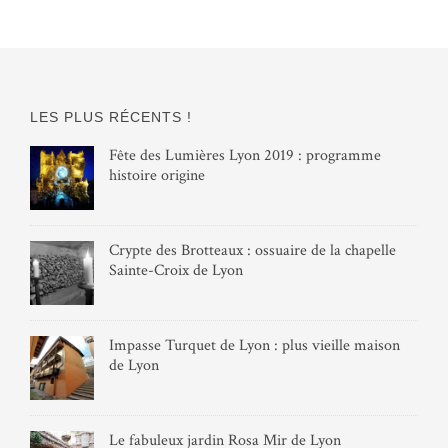
LES PLUS RÉCENTS !
Fête des Lumières Lyon 2019 : programme
histoire origine
Crypte des Brotteaux : ossuaire de la chapelle
Sainte-Croix de Lyon
Impasse Turquet de Lyon : plus vieille maison
de Lyon
Le fabuleux jardin Rosa Mir de Lyon