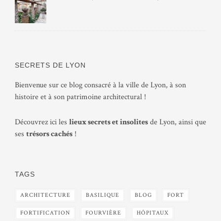
SECRETS DE LYON
Bienvenue sur ce blog consacré à la ville de Lyon, à son
histoire et à son patrimoine architectural !
Découvrez ici les
lieux secrets et insolites
de Lyon, ainsi que
ses
trésors cachés
!
TAGS
ARCHITECTURE
BASILIQUE
BLOG
FORT
FORTIFICATION
FOURVIÈRE
HÔPITAUX