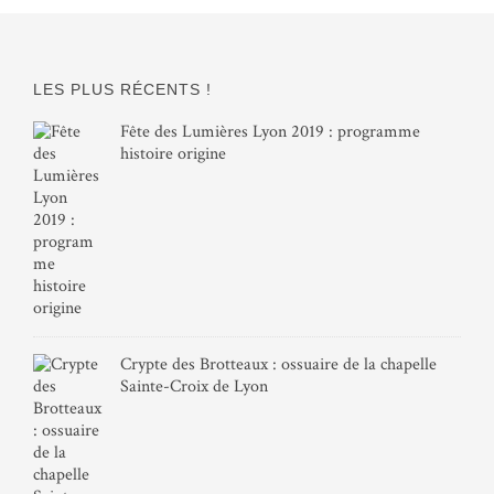
LES PLUS RÉCENTS !
Fête des Lumières Lyon 2019 : programme
histoire origine
Crypte des Brotteaux : ossuaire de la chapelle
Sainte-Croix de Lyon