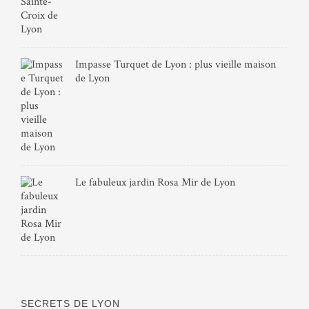
Impasse Turquet de Lyon : plus vieille maison
de Lyon
Le fabuleux jardin Rosa Mir de Lyon
SECRETS DE LYON