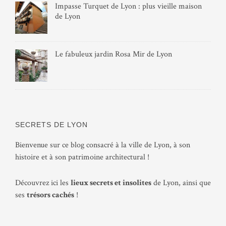
Impasse Turquet de Lyon : plus vieille maison
de Lyon
Le fabuleux jardin Rosa Mir de Lyon
SECRETS DE LYON
Bienvenue sur ce blog consacré à la ville de Lyon, à son
histoire et à son patrimoine architectural !
Découvrez ici les
lieux secrets et insolites
de Lyon, ainsi que
ses
trésors cachés
!