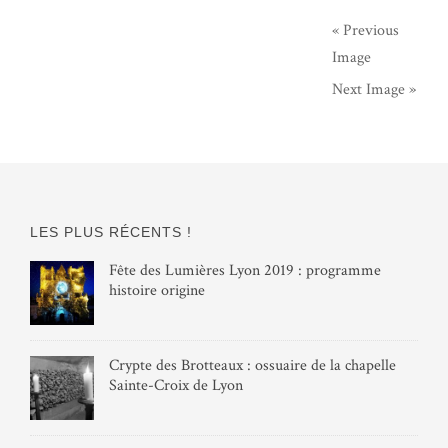
« Previous
Image
Next Image »
LES PLUS RÉCENTS !
Fête des Lumières Lyon 2019 : programme
histoire origine
Crypte des Brotteaux : ossuaire de la chapelle
Sainte-Croix de Lyon