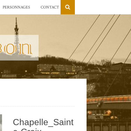
PERSONNAGES
CONTACT
Chapelle_Saint