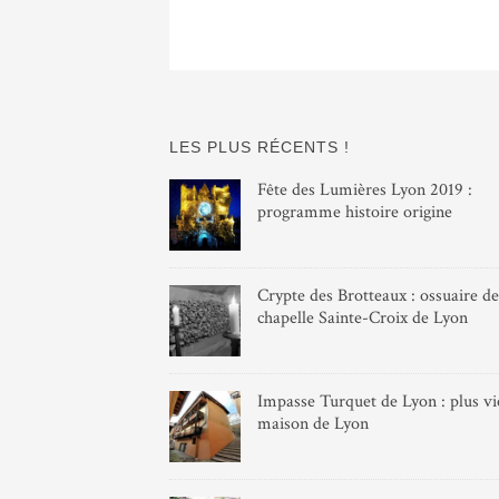
LES PLUS RÉCENTS !
Fête des Lumières Lyon 2019 :
programme histoire origine
Crypte des Brotteaux : ossuaire de
chapelle Sainte-Croix de Lyon
Impasse Turquet de Lyon : plus vie
maison de Lyon