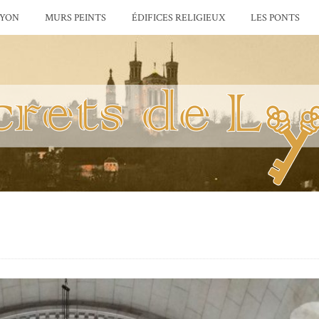
LYON
MURS PEINTS
ÉDIFICES RELIGIEUX
LES PONTS