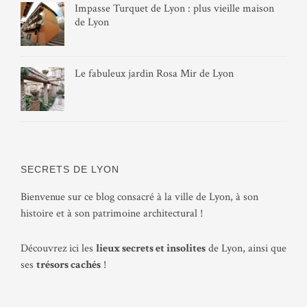
Impasse Turquet de Lyon : plus vieille maison
de Lyon
Le fabuleux jardin Rosa Mir de Lyon
SECRETS DE LYON
Bienvenue sur ce blog consacré à la ville de Lyon, à son
histoire et à son patrimoine architectural !
Découvrez ici les
lieux secrets et insolites
de Lyon, ainsi que
ses
trésors cachés
!