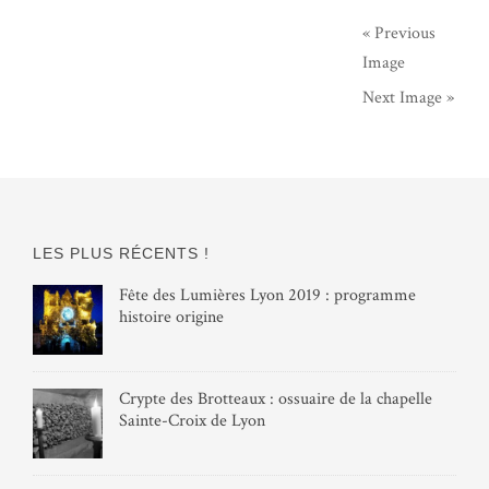
« Previous
Image
Next Image »
LES PLUS RÉCENTS !
Fête des Lumières Lyon 2019 : programme
histoire origine
Crypte des Brotteaux : ossuaire de la chapelle
Sainte-Croix de Lyon