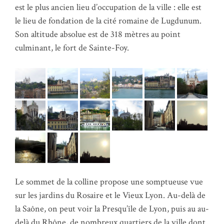
est le plus ancien lieu d’occupation de la ville : elle est
le lieu de fondation de la cité romaine de Lugdunum.
Son altitude absolue est de 318 mètres au point
culminant, le fort de Sainte-Foy.
Le sommet de la colline propose une somptueuse vue
sur les jardins du Rosaire et le Vieux Lyon. Au-delà de
la Saône, on peut voir la Presqu’île de Lyon, puis au au-
delà du Rhône, de nombreux quartiers de la ville dont