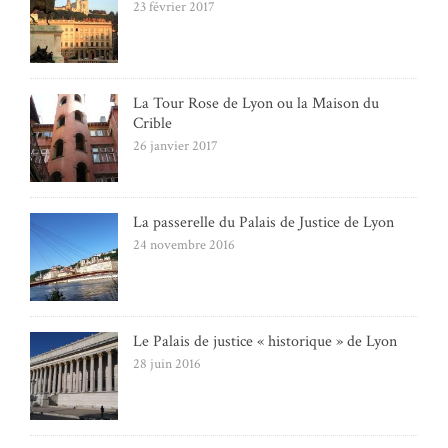
23 février 2017
La Tour Rose de Lyon ou la Maison du
Crible
26 janvier 2017
La passerelle du Palais de Justice de Lyon
24 novembre 2016
Le Palais de justice « historique » de Lyon
28 juin 2016