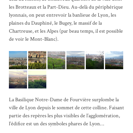
les Brotteaux et la Part-Dieu. Au-delà du périphérique
lyonnais, on peut entrevoir la banlieue de Lyon, les
plaines du Dauphiné, le Bugey, le massif de la
Chartreuse, et les Alpes (par beau temps, il est possible
de voir le Mont-Blanc).
La Basilique Notre-Dame de Fourvière surplombe la
ville de Lyon depuis le sommet de cette colline. Faisant
partie des repères les plus visibles de l’agglomération,
l’édifice est un des symboles phares de Lyon…