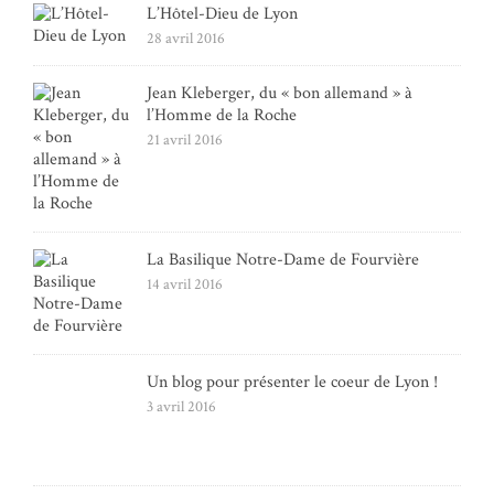
L’Hôtel-Dieu de Lyon
28 avril 2016
Jean Kleberger, du « bon allemand » à
l’Homme de la Roche
21 avril 2016
La Basilique Notre-Dame de Fourvière
14 avril 2016
Un blog pour présenter le coeur de Lyon !
3 avril 2016