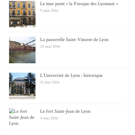
Le mur peint « la Fresque des Lyonnais »
9 juin 2016
La passerelle Saint-Vincent de Lyon
25 mai 2016
L’Université de Lyon : historique
12 mai 2016
Le fort Saint-Jean de Lyon
4 mai 2016