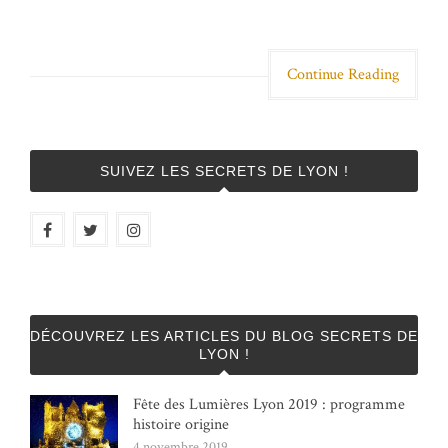
Continue Reading
SUIVEZ LES SECRETS DE LYON !
DÉCOUVREZ LES ARTICLES DU BLOG SECRETS DE
LYON !
Fête des Lumières Lyon 2019 : programme
histoire origine
4 novembre 2019