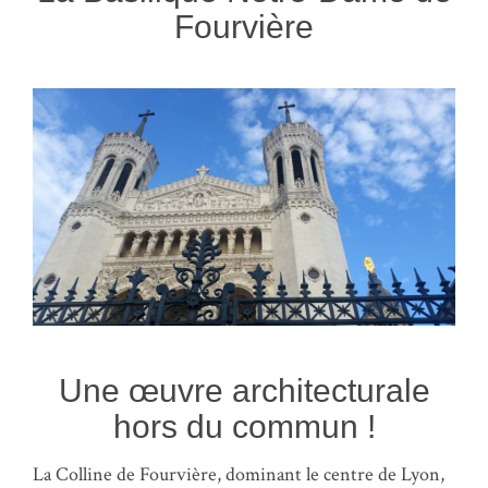
Fourvière
Une œuvre architecturale
hors du commun !
La Colline de Fourvière, dominant le centre de Lyon,