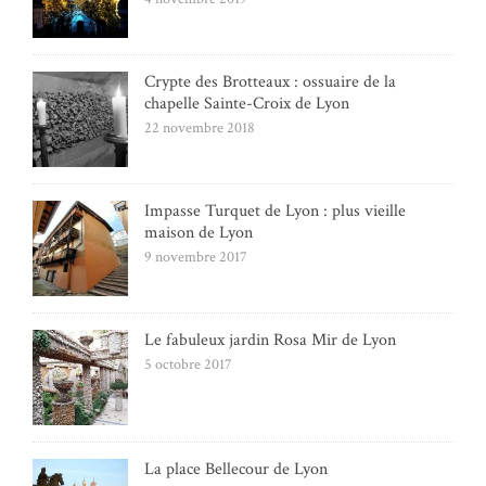
Crypte des Brotteaux : ossuaire de la
chapelle Sainte-Croix de Lyon
22 novembre 2018
Impasse Turquet de Lyon : plus vieille
maison de Lyon
9 novembre 2017
Le fabuleux jardin Rosa Mir de Lyon
5 octobre 2017
La place Bellecour de Lyon