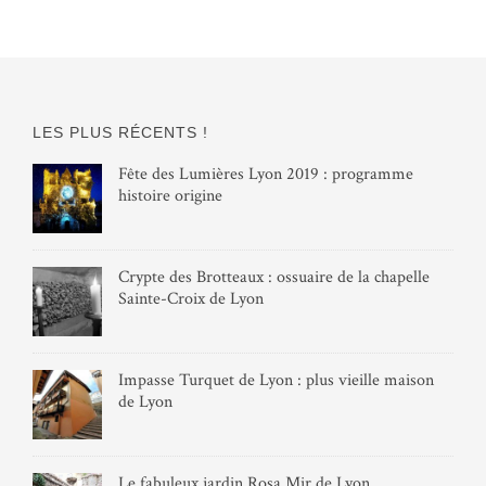
LES PLUS RÉCENTS !
Fête des Lumières Lyon 2019 : programme
histoire origine
Crypte des Brotteaux : ossuaire de la chapelle
Sainte-Croix de Lyon
Impasse Turquet de Lyon : plus vieille maison
de Lyon
Le fabuleux jardin Rosa Mir de Lyon